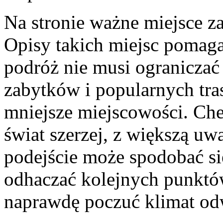
Na stronie ważne miejsce za
Opisy takich miejsc pomaga
podróż nie musi ograniczać 
zabytków i popularnych tra
mniejsze miejscowości. Cher
świat szerzej, z większą uw
podejście może spodobać się
odhaczać kolejnych punktó
naprawdę poczuć klimat od