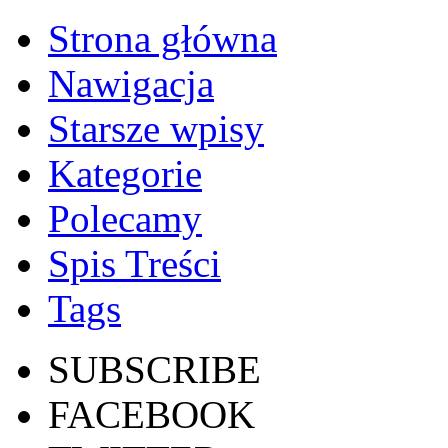
Strona główna
Nawigacja
Starsze wpisy
Kategorie
Polecamy
Spis Treści
Tags
SUBSCRIBE
FACEBOOK